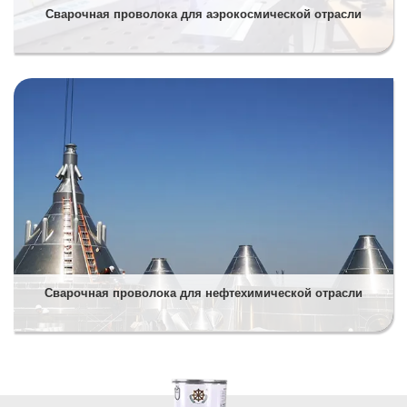
Сварочная проволока для аэрокосмической отрасли
Сварочная проволока для нефтехимической отрасли