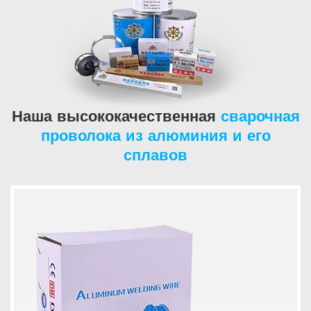
Наша высококачественная
сварочная
проволока из алюминия и его
сплавов