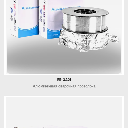
ER 3A21
Алюминиевая сварочная проволока