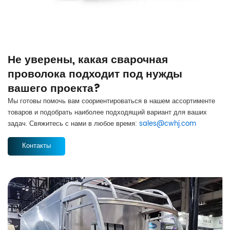
Не уверены, какая сварочная
проволока подходит под нужды
вашего проекта?
Мы готовы помочь вам соориентироваться в нашем ассортименте
товаров и подобрать наиболее подходящий вариант для ваших
задач. Свяжитесь с нами в любое время:
sales@cwhj.com
Контакты