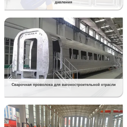
давления
Сварочная проволока для вагоностроительной отрасли