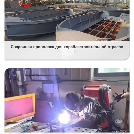
Сварочная проволока для кораблестроительной отрасли