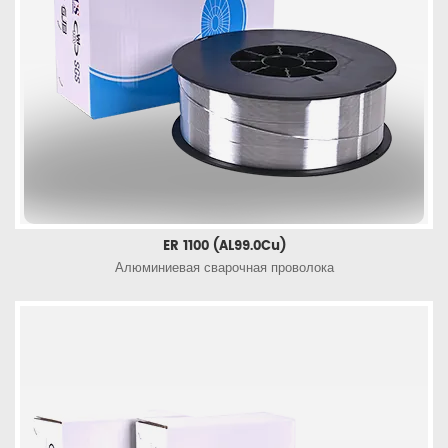
ER 1100 (AL99.0Cu)
Алюминиевая сварочная проволока