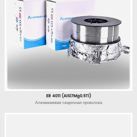
ER 4011 (AlSi7Mg0.5Ti)
Алюминиевая сварочная проволока