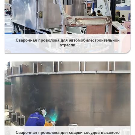
Сварочная проволока для автомобилестроительной
отрасли
Сварочная проволока для сварки сосудов высокого