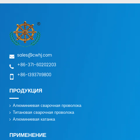
sales@cwhj.com
+86-371-60202203
+86-13937119800
ПРОДУКЦИЯ
Алюминиевая сварочная проволока
Титановая сварочная проволока
Алюминиевая катанка
ПРИМЕНЕНИЕ